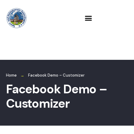
Home
Facebook Demo – Customizer
Facebook Demo –
Customizer