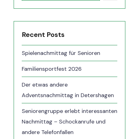
Recent Posts
Spielenachmittag für Senioren
Familiensportfest 2026
Der etwas andere
Adventsnachmittag in Detershagen
Seniorengruppe erlebt interessanten
Nachmittag – Schockanrufe und
andere Telefonfallen