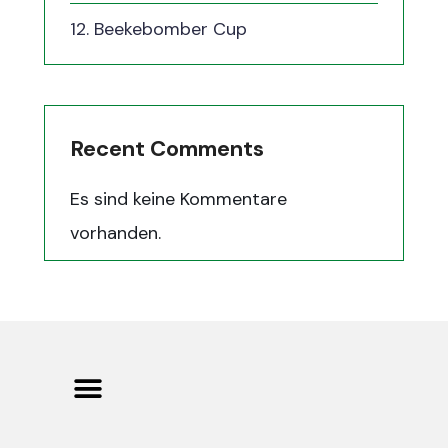
12. Beekebomber Cup
Recent Comments
Es sind keine Kommentare
vorhanden.