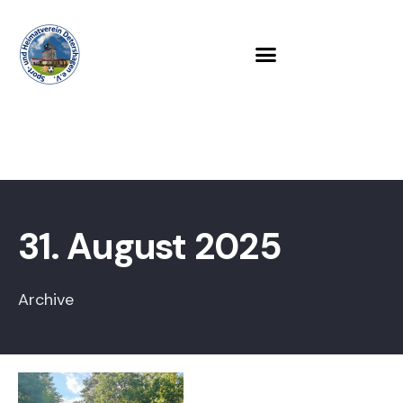
31. August 2025
Archive