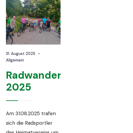
31. August 2025
•
Allgemein
Radwanderung
2025
Am 31.08.2025 trafen
sich die Radsportler
des Heimatvereins um