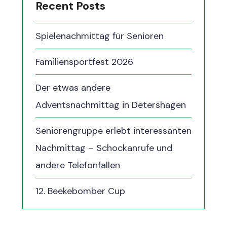
Recent Posts
Spielenachmittag für Senioren
Familiensportfest 2026
Der etwas andere
Adventsnachmittag in Detershagen
Seniorengruppe erlebt interessanten
Nachmittag – Schockanrufe und
andere Telefonfallen
12. Beekebomber Cup