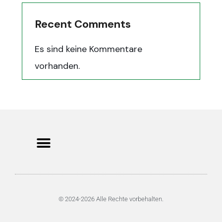
Recent Comments
Es sind keine Kommentare
vorhanden.
© 2024-2026 Alle Rechte vorbehalten.